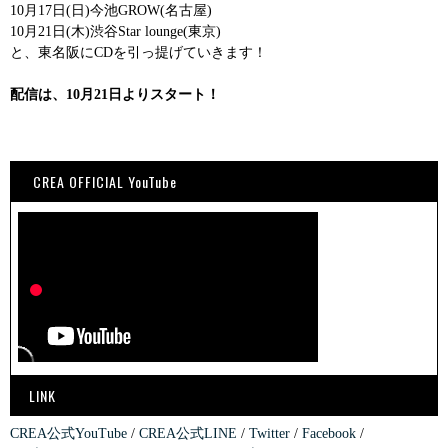
10月17日(日)今池GROW(名古屋)
10月21日(木)渋谷Star lounge(東京)
と、東名阪にCDを引っ提げていきます！
配信は、10月21日よりスタート！
CREA OFFICIAL YouTube
LINK
CREA公式YouTube
CREA公式LINE
Twitter
Facebook